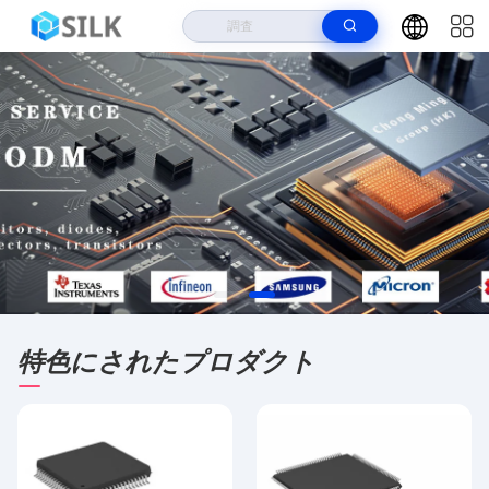
特色にされたプロダクト